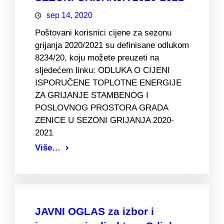
sep 14, 2020
Poštovani korisnici cijene za sezonu
grijanja 2020/2021 su definisane odlukom
8234/20, koju možete preuzeti na
sljedećem linku: ODLUKA O CIJENI
ISPORUČENE TOPLOTNE ENERGIJE
ZA GRIJANJE STAMBENOG I
POSLOVNOG PROSTORA GRADA
ZENICE U SEZONI GRIJANJA 2020-
2021
Više…
JAVNI OGLAS za izbor i