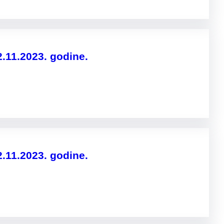
2.11.2023. godine.
2.11.2023. godine.