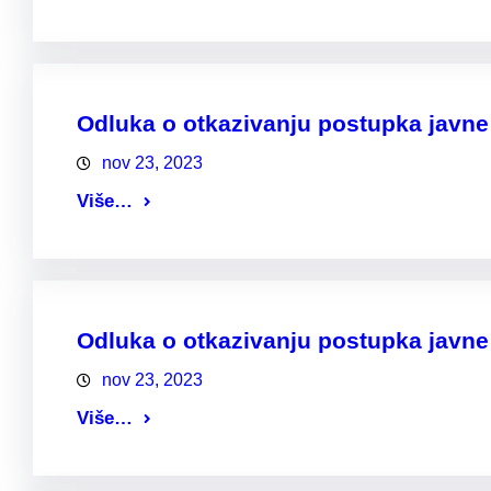
Odluka o otkazivanju postupka javne 
nov 23, 2023
Više…
Odluka o otkazivanju postupka javne 
nov 23, 2023
Više…