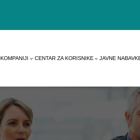
 KOMPANIJI
CENTAR ZA KORISNIKE
JAVNE NABAVK