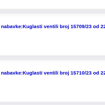
nabavke:Kuglasti ventili broj 15709/23 od 2
nabavke:Kuglasti ventili broj 15710/23 od 2