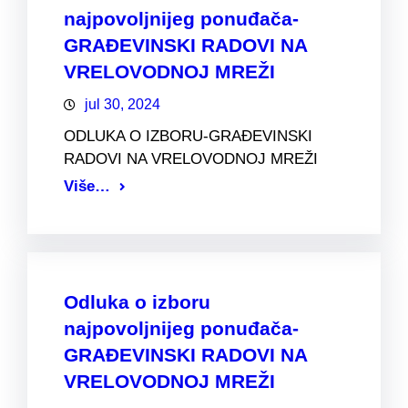
najpovoljnijeg ponuđača-
GRAĐEVINSKI RADOVI NA
VRELOVODNOJ MREŽI
jul 30, 2024
ODLUKA O IZBORU-GRAĐEVINSKI
RADOVI NA VRELOVODNOJ MREŽI
Više…
Odluka o izboru
najpovoljnijeg ponuđača-
GRAĐEVINSKI RADOVI NA
VRELOVODNOJ MREŽI