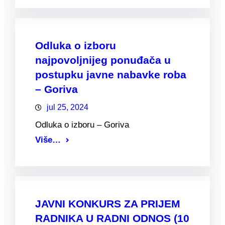
Odluka o izboru
najpovoljnijeg ponuđača u
postupku javne nabavke roba
– Goriva
jul 25, 2024
Odluka o izboru – Goriva
Više…
JAVNI KONKURS ZA PRIJEM
RADNIKA U RADNI ODNOS (10